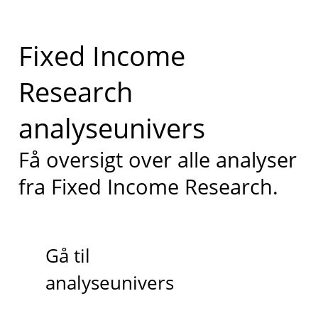
Fixed Income
Research
analyseunivers
Få oversigt over alle analyser
fra Fixed Income Research.
Gå til
analyseunivers