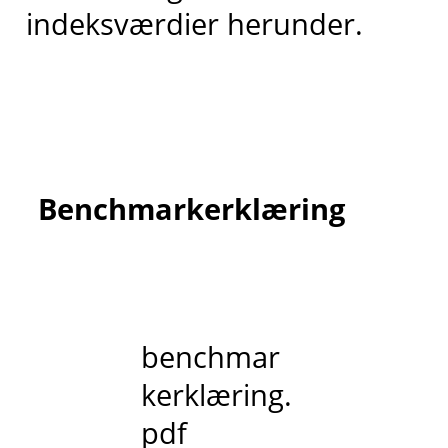
indeksværdier herunder.
Benchmarkerklæring
benchmar
kerklæring.
pdf