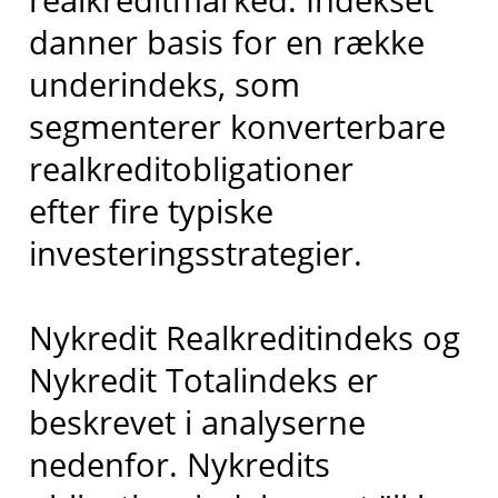
danner basis for en række
underindeks, som
segmenterer konverterbare
realkreditobligationer
efter fire typiske
investeringsstrategier.
Nykredit Realkreditindeks og
Nykredit Totalindeks er
beskrevet i analyserne
nedenfor. Nykredits