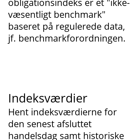
obligationsindeks er et "ikke-
væsentligt benchmark"
baseret på regulerede data,
jf. benchmarkforordningen.
Indeksværdier
Hent indeksværdierne for
den senest afsluttet
handelsdag samt historiske