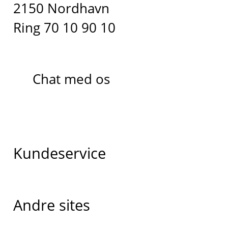
2150 Nordhavn
Ring 70 10 90 10
Chat med os
Kundeservice
Andre sites