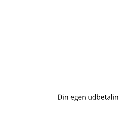
Din egen udbetaling 