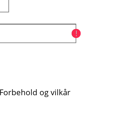
Forbehold og vilkår