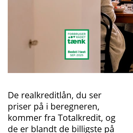
De realkreditlån, du ser
priser på i beregneren,
kommer fra
Totalkredit
, og
de er blandt de billigste på