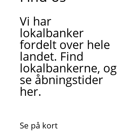
Vi har
lokalbanker
fordelt over hele
landet. Find
lokalbankerne, og
se åbningstider
her.
Se på kort