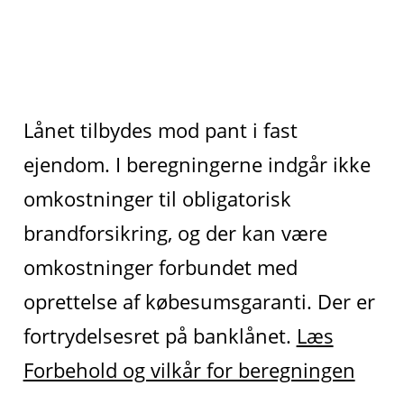
Lånet tilbydes mod pant i fast
ejendom. I beregningerne indgår ikke
omkostninger til obligatorisk
brandforsikring, og der kan være
omkostninger forbundet med
oprettelse af købesumsgaranti. Der er
fortrydelsesret på banklånet.
Læs
Forbehold og vilkår for beregningen