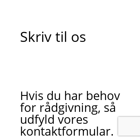
Skriv til os
Hvis du har behov
for rådgivning, så
udfyld vores
kontaktformular.