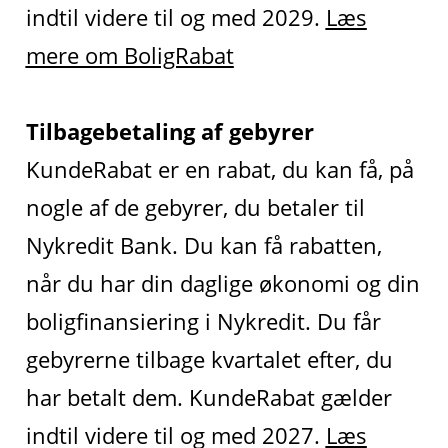
indtil videre til og med 2029.
Læs
mere om BoligRabat
Tilbagebetaling af gebyrer
KundeRabat er en rabat, du kan få, på
nogle af de gebyrer, du betaler til
Nykredit Bank. Du kan få rabatten,
når du har din daglige økonomi og din
boligfinansiering i Nykredit. Du får
gebyrerne tilbage kvartalet efter, du
har betalt dem. KundeRabat gælder
indtil videre til og med 2027.
Læs