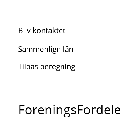
Bliv kontaktet
Sammenlign lån
Tilpas beregning
ForeningsFordele