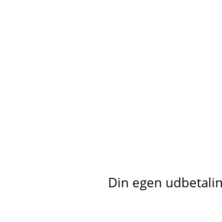
Din egen udbetaling 