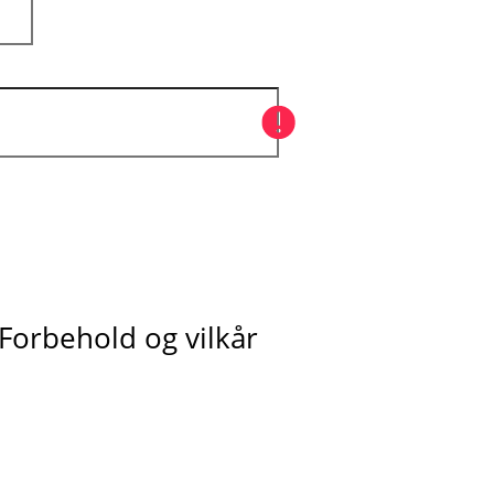
Forbehold og vilkår