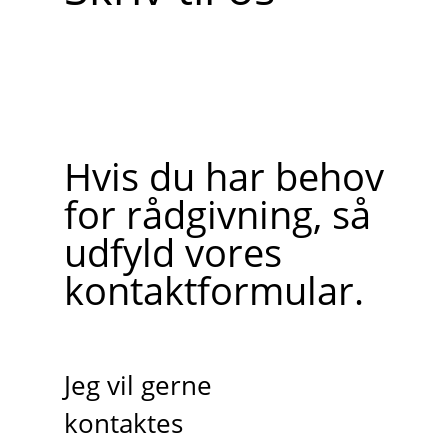
Hvis du har behov
for rådgivning, så
udfyld vores
kontaktformular.
Jeg vil gerne
kontaktes