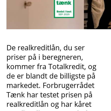
De realkreditlån, du ser
priser på i beregneren,
kommer fra
Totalkredit
, og
de er blandt de billigste på
markedet
. Forbrugerrådet
Tænk har testet prisen på
realkreditlån og har kåret