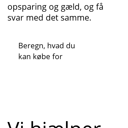
opsparing og gæld, og få
svar med det samme.
Beregn, hvad du
kan købe for