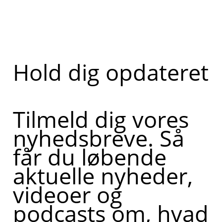
Hold dig opdateret
Tilmeld dig vores
nyhedsbreve. Så
får du løbende
aktuelle nyheder,
videoer og
podcasts om, hvad