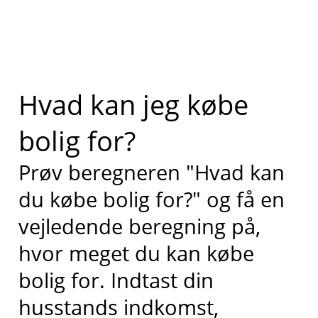
Hvad kan jeg købe
bolig for?
Prøv beregneren "Hvad kan
du købe bolig for?" og få en
vejledende beregning på,
hvor meget du kan købe
bolig for. Indtast din
husstands indkomst,