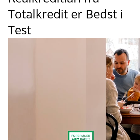
Totalkredit er Bedst i
Test