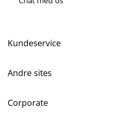
Chat med os
Kundeservice
Andre sites
Corporate