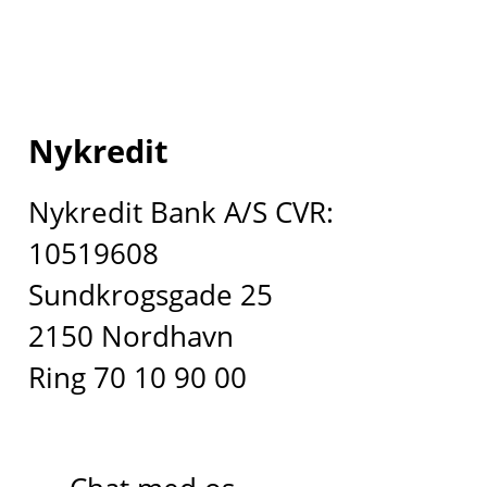
Nykredit
Nykredit Bank A/S CVR:
10519608
Sundkrogsgade 25
2150 Nordhavn
Ring 70 10 90 00