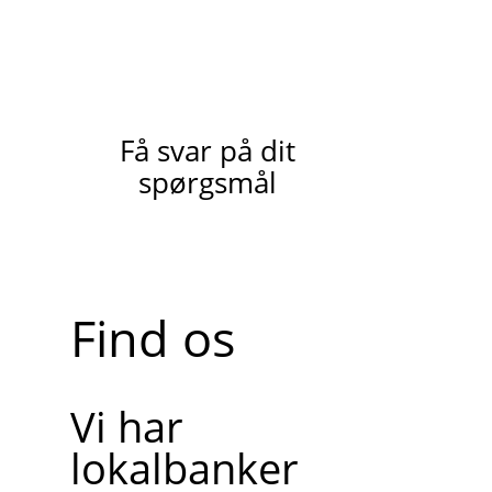
Få svar på dit
spørgsmål
Find os
Vi har
lokalbanker