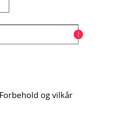
Forbehold og vilkår