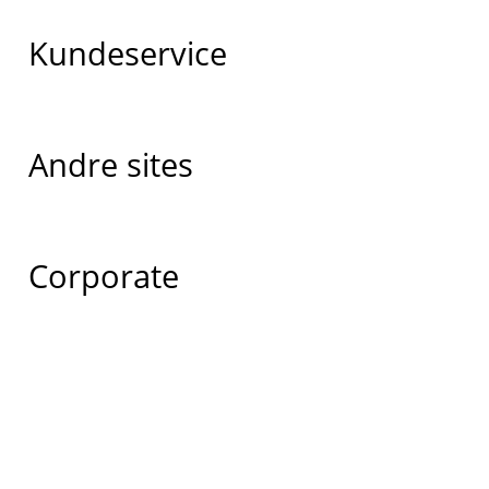
Kundeservice
Andre sites
Corporate