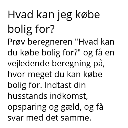
Hvad kan jeg købe
bolig for?
Prøv beregneren "Hvad kan
du købe bolig for?" og få en
vejledende beregning på,
hvor meget du kan købe
bolig for. Indtast din
husstands indkomst,
opsparing og gæld, og få
svar med det samme.