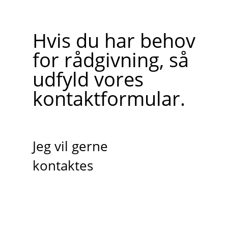
Hvis du har behov
for rådgivning, så
udfyld vores
kontaktformular.
Jeg vil gerne
kontaktes