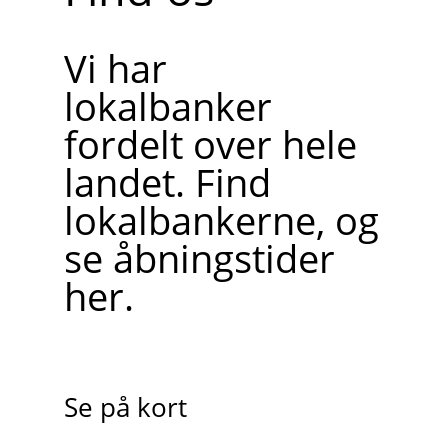
Vi har
lokalbanker
fordelt over hele
landet. Find
lokalbankerne, og
se åbningstider
her.
Se på kort