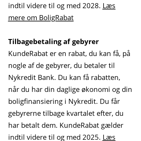
indtil videre til og med 2028.
Læs
mere om BoligRabat
Tilbagebetaling af gebyrer
KundeRabat er en rabat, du kan få, på
nogle af de gebyrer, du betaler til
Nykredit Bank. Du kan få rabatten,
når du har din daglige økonomi og din
boligfinansiering i Nykredit. Du får
gebyrerne tilbage kvartalet efter, du
har betalt dem. KundeRabat gælder
indtil videre til og med 2025.
Læs