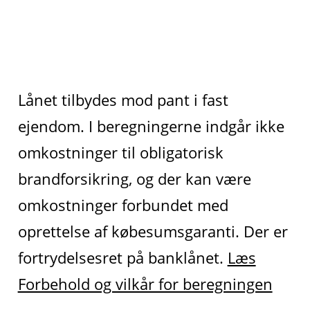
Lånet tilbydes mod pant i fast
ejendom. I beregningerne indgår ikke
omkostninger til obligatorisk
brandforsikring, og der kan være
omkostninger forbundet med
oprettelse af købesumsgaranti. Der er
fortrydelsesret på banklånet.
Læs
Forbehold og vilkår for beregningen