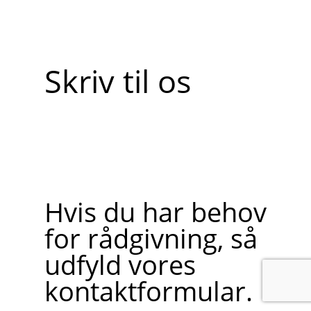
Skriv til os
Hvis du har behov
for rådgivning, så
udfyld vores
kontaktformular.