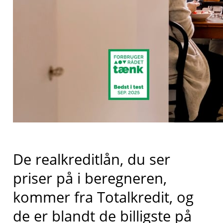
De realkreditlån, du ser
priser på i beregneren,
kommer fra
Totalkredit
, og
de er blandt de billigste på