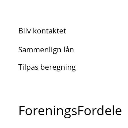
Bliv kontaktet
Sammenlign lån
Tilpas beregning
ForeningsFordele