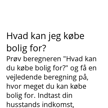
Hvad kan jeg købe
bolig for?
Prøv beregneren "Hvad kan
du købe bolig for?" og få en
vejledende beregning på,
hvor meget du kan købe
bolig for. Indtast din
husstands indkomst,