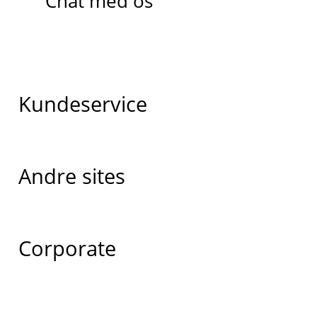
Chat med os
Kundeservice
Andre sites
Corporate