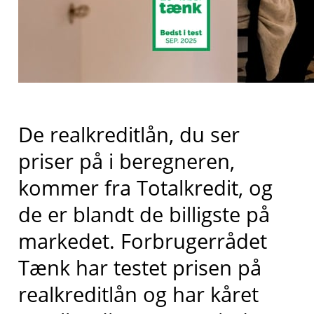
De realkreditlån, du ser
priser på i beregneren,
kommer fra
Totalkredit
, og
de er blandt de billigste på
markedet
. Forbrugerrådet
Tænk har testet prisen på
realkreditlån og har kåret