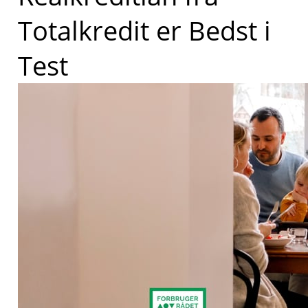
Totalkredit er Bedst i
Test