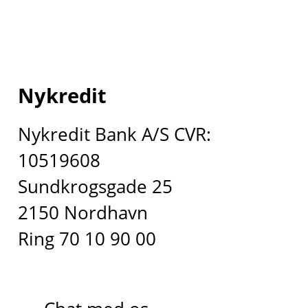
Nykredit
Nykredit Bank A/S CVR:
10519608
Sundkrogsgade 25
2150 Nordhavn
Ring 70 10 90 00