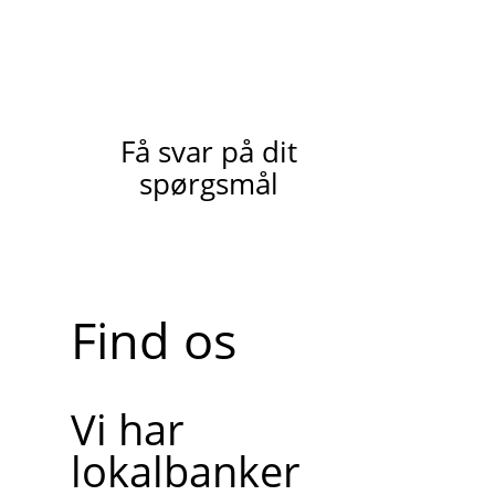
Få svar på dit
spørgsmål
Find os
Vi har
lokalbanker