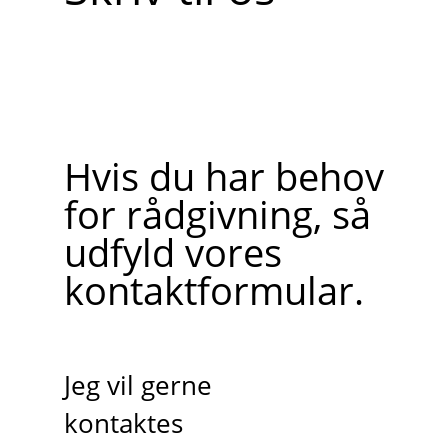
Hvis du har behov
for rådgivning, så
udfyld vores
kontaktformular.
Jeg vil gerne
kontaktes