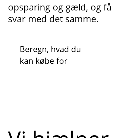
opsparing og gæld, og få
svar med det samme.
Beregn, hvad du
kan købe for