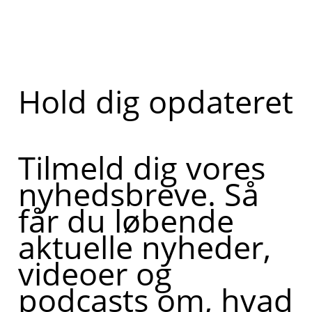
Hold dig opdateret
Tilmeld dig vores
nyhedsbreve. Så
får du løbende
aktuelle nyheder,
videoer og
podcasts om, hvad