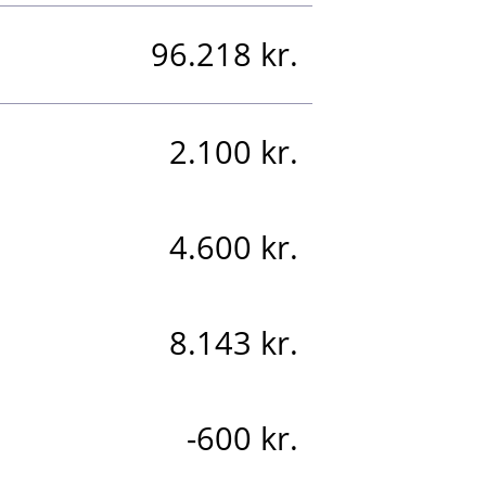
96.218 kr.
2.100 kr.
4.600 kr.
8.143 kr.
-600 kr.