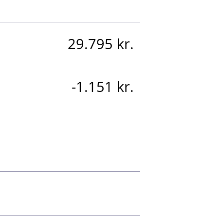
29.795 kr.
-1.151 kr.