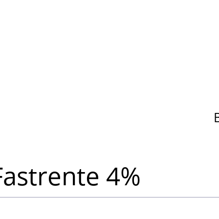
Fastrente 4%