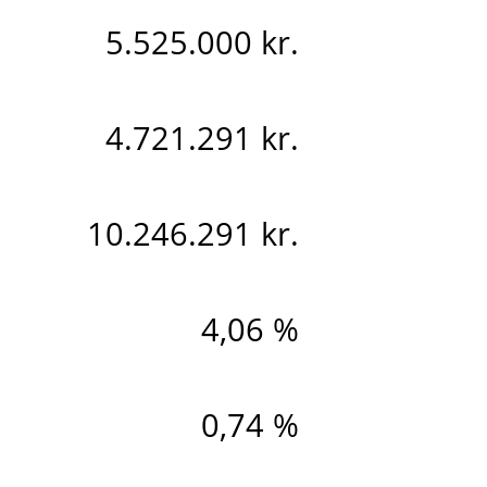
5.525.000 kr.
4.721.291 kr.
10.246.291 kr.
4,06 %
0,74 %