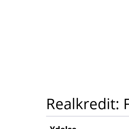
Realkredit: 