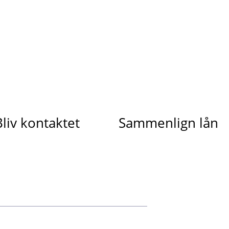
Bliv kontaktet
Sammenlign lån