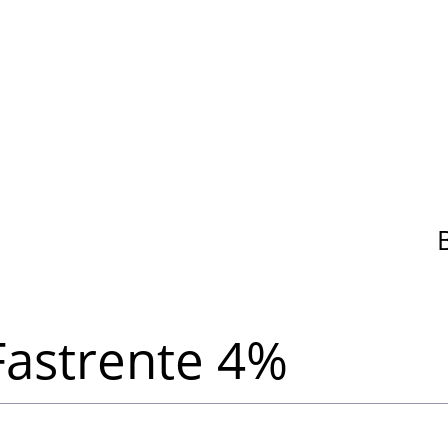
Fastrente 4%