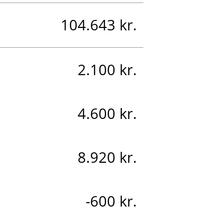
104.643 kr.
2.100 kr.
4.600 kr.
8.920 kr.
-600 kr.