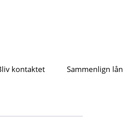
Bliv kontaktet
Sammenlign lån