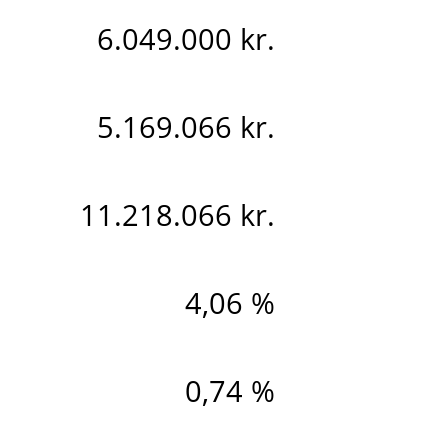
6.049.000 kr.
5.169.066 kr.
11.218.066 kr.
4,06 %
0,74 %