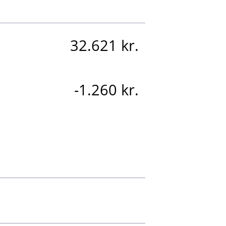
32.621 kr.
-1.260 kr.