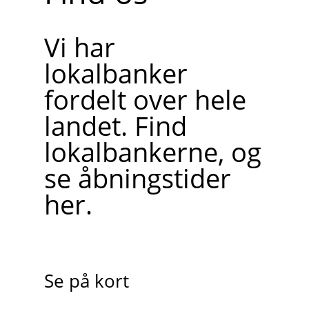
Vi har
lokalbanker
fordelt over hele
landet. Find
lokalbankerne, og
se åbningstider
her.
Se på kort