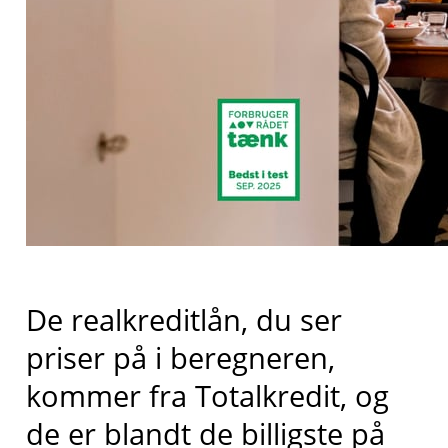
De realkreditlån, du ser
priser på i beregneren,
kommer fra
Totalkredit
, og
de er blandt de billigste på