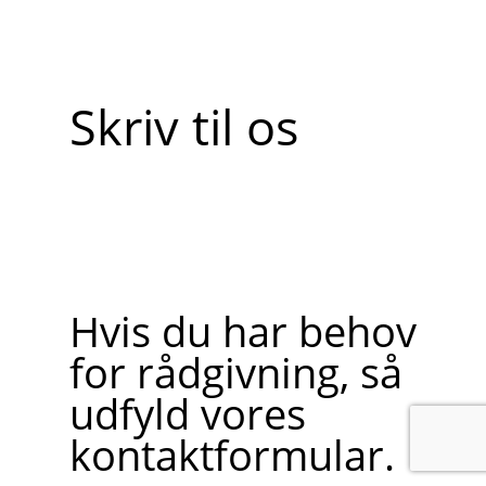
Skriv til os
Hvis du har behov
for rådgivning, så
udfyld vores
kontaktformular.