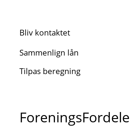
Bliv kontaktet
Sammenlign lån
Tilpas beregning
ForeningsFordele