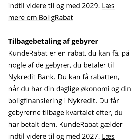
indtil videre til og med 2029.
Læs
mere om BoligRabat
Tilbagebetaling af gebyrer
KundeRabat er en rabat, du kan få, på
nogle af de gebyrer, du betaler til
Nykredit Bank. Du kan få rabatten,
når du har din daglige økonomi og din
boligfinansiering i Nykredit. Du får
gebyrerne tilbage kvartalet efter, du
har betalt dem. KundeRabat gælder
indtil videre til og med 2027.
Læs