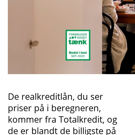
De realkreditlån, du ser
priser på i beregneren,
kommer fra
Totalkredit
, og
de er blandt de billigste på