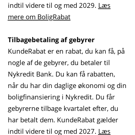
indtil videre til og med 2029.
Læs
mere om BoligRabat
Tilbagebetaling af gebyrer
KundeRabat er en rabat, du kan få, på
nogle af de gebyrer, du betaler til
Nykredit Bank. Du kan få rabatten,
når du har din daglige økonomi og din
boligfinansiering i Nykredit. Du får
gebyrerne tilbage kvartalet efter, du
har betalt dem. KundeRabat gælder
indtil videre til og med 2027.
Læs