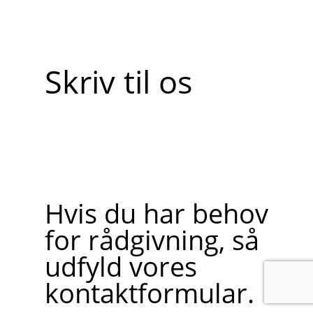
Skriv til os
Hvis du har behov
for rådgivning, så
udfyld vores
kontaktformular.