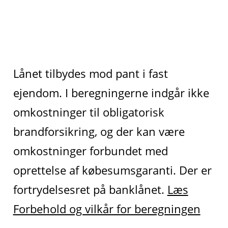
Lånet tilbydes mod pant i fast
ejendom. I beregningerne indgår ikke
omkostninger til obligatorisk
brandforsikring, og der kan være
omkostninger forbundet med
oprettelse af købesumsgaranti. Der er
fortrydelsesret på banklånet.
Læs
Forbehold og vilkår for beregningen