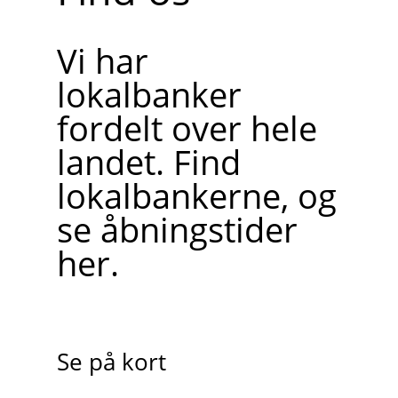
Vi har
lokalbanker
fordelt over hele
landet. Find
lokalbankerne, og
se åbningstider
her.
Se på kort