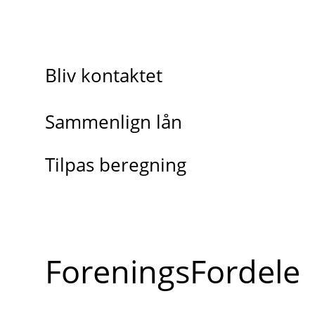
Bliv kontaktet
Sammenlign lån
Tilpas beregning
ForeningsFordele