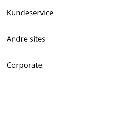
Kundeservice
Andre sites
Corporate