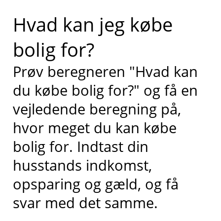
Hvad kan jeg købe
bolig for?
Prøv beregneren "Hvad kan
du købe bolig for?" og få en
vejledende beregning på,
hvor meget du kan købe
bolig for. Indtast din
husstands indkomst,
opsparing og gæld, og få
svar med det samme.