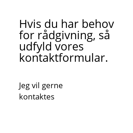
Hvis du har behov
for rådgivning, så
udfyld vores
kontaktformular.
Jeg vil gerne
kontaktes