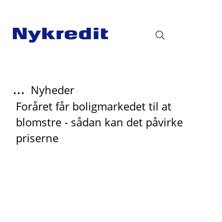
...
Nyheder
Foråret får boligmarkedet til at
blomstre - sådan kan det påvirke
priserne