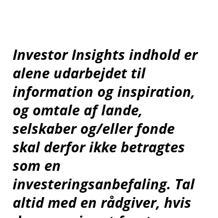
Investor Insights indhold er
alene udarbejdet til
information og inspiration,
og omtale af lande,
selskaber og/eller fonde
skal derfor ikke betragtes
som en
investeringsanbefaling. Tal
altid med en rådgiver, hvis