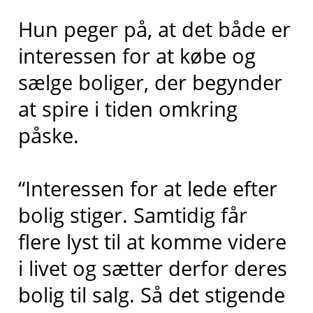
Hun peger på, at det både er
interessen for at købe og
sælge boliger, der begynder
at spire i tiden omkring
påske.
“Interessen for at lede efter
bolig stiger. Samtidig får
flere lyst til at komme videre
i livet og sætter derfor deres
bolig til salg. Så det stigende