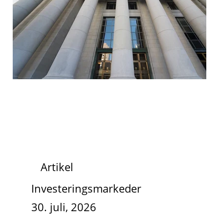
Artikel
Investeringsmarkeder
30. juli, 2026