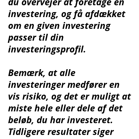
du overvejer at foretage en
investering, og få afdækket
om en given investering
passer til din
investeringsprofil.
Bemærk, at alle
investeringer medfører en
vis risiko, og det er muligt at
miste hele eller dele af det
beløb, du har investeret.
Tidligere resultater siger