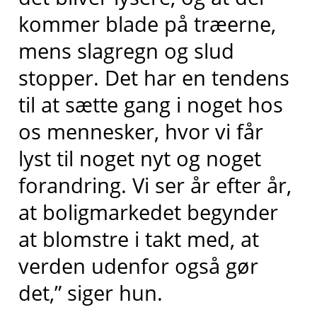
kommer blade på træerne,
mens slagregn og slud
stopper. Det har en tendens
til at sætte gang i noget hos
os mennesker, hvor vi får
lyst til noget nyt og noget
forandring. Vi ser år efter år,
at boligmarkedet begynder
at blomstre i takt med, at
verden udenfor også gør
det,” siger hun.