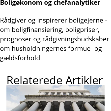
Boligøkonom og chefanalytiker
Rådgiver og inspirerer boligejerne -
om boligfinansiering, boligpriser,
prognoser og rådgivningsbudskaber
om husholdningernes formue- og
gældsforhold.
Relaterede Artikler