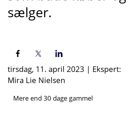
sælger.
tirsdag, 11. april 2023 | Ekspert:
Mira Lie Nielsen
Mere end 30 dage gammel