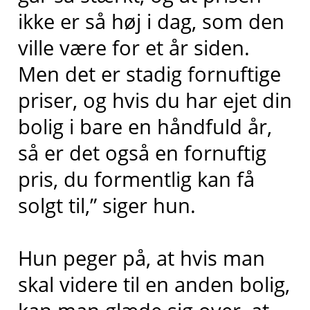
ikke er så høj i dag, som den
ville være for et år siden.
Men det er stadig fornuftige
priser, og hvis du har ejet din
bolig i bare en håndfuld år,
så er det også en fornuftig
pris, du formentlig kan få
solgt til,” siger hun.
Hun peger på, at hvis man
skal videre til en anden bolig,