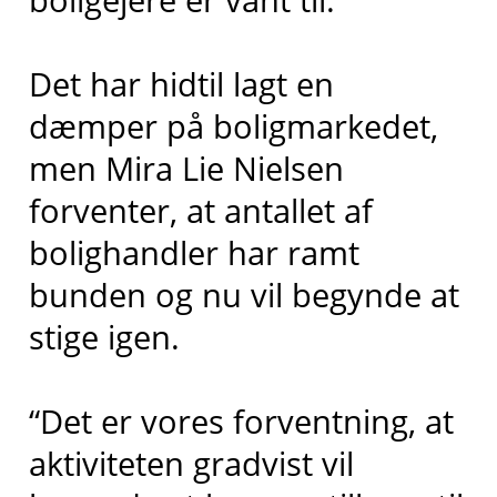
Det har hidtil lagt en
dæmper på boligmarkedet,
men Mira Lie Nielsen
forventer, at antallet af
bolighandler har ramt
bunden og nu vil begynde at
stige igen.
“Det er vores forventning, at
aktiviteten gradvist vil