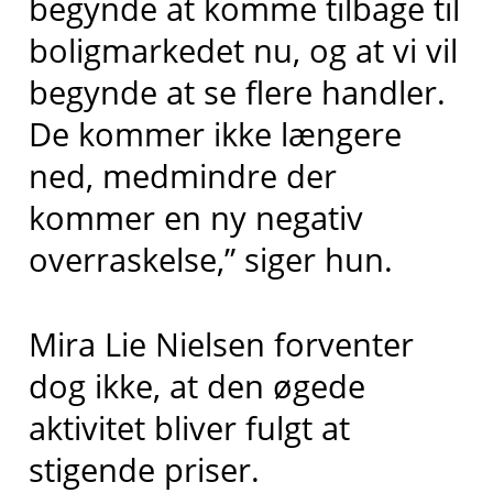
begynde at komme tilbage til
boligmarkedet nu, og at vi vil
begynde at se flere handler.
De kommer ikke længere
ned, medmindre der
kommer en ny negativ
overraskelse,” siger hun.
Mira Lie Nielsen forventer
dog ikke, at den øgede
aktivitet bliver fulgt at
stigende priser.