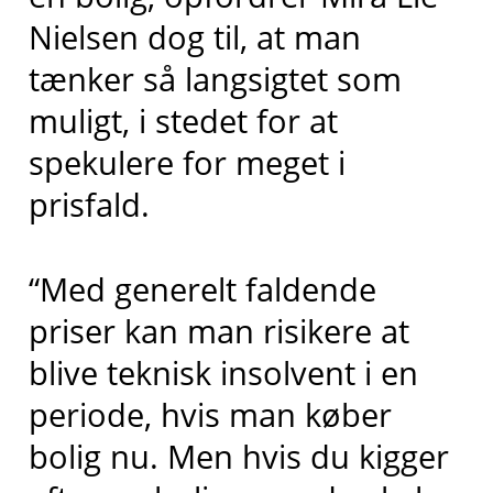
Nielsen dog til, at man
tænker så langsigtet som
muligt, i stedet for at
spekulere for meget i
prisfald.
“Med generelt faldende
priser kan man risikere at
blive teknisk insolvent i en
periode, hvis man køber
bolig nu. Men hvis du kigger