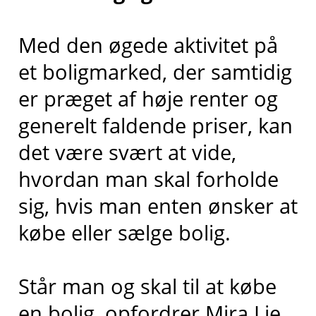
Med den øgede aktivitet på
et boligmarked, der samtidig
er præget af høje renter og
generelt faldende priser, kan
det være svært at vide,
hvordan man skal forholde
sig, hvis man enten ønsker at
købe eller sælge bolig.
Står man og skal til at købe
en bolig, opfordrer Mira Lie