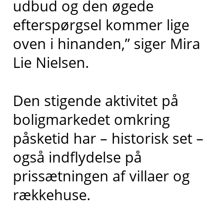
udbud og den øgede
efterspørgsel kommer lige
oven i hinanden,” siger Mira
Lie Nielsen.
Den stigende aktivitet på
boligmarkedet omkring
påsketid har – historisk set –
også indflydelse på
prissætningen af villaer og
rækkehuse.