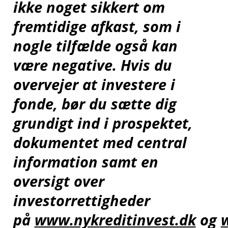
ikke noget sikkert om
fremtidige afkast, som i
nogle tilfælde også kan
være negative. Hvis du
overvejer at investere i
fonde, bør du sætte dig
grundigt ind i prospektet,
dokumentet med central
information samt en
oversigt over
investorrettigheder
på
www.nykreditinvest.dk
og