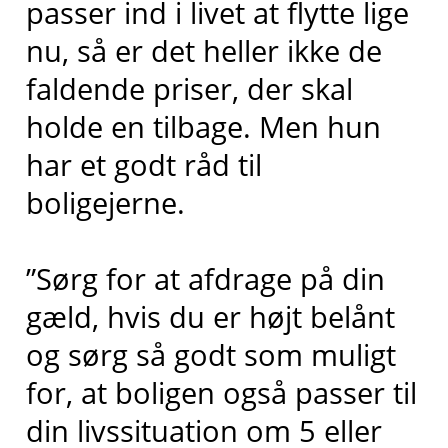
passer ind i livet at flytte lige
nu, så er det heller ikke de
faldende priser, der skal
holde en tilbage. Men hun
har et godt råd til
boligejerne.
”Sørg for at afdrage på din
gæld, hvis du er højt belånt
og sørg så godt som muligt
for, at boligen også passer til
din livssituation om 5 eller