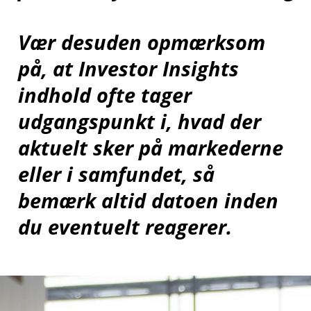
Vær desuden opmærksom
på, at Investor Insights
indhold ofte tager
udgangspunkt i, hvad der
aktuelt sker på markederne
eller i samfundet, så
bemærk altid datoen inden
du eventuelt reagerer.