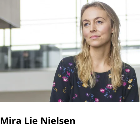
Mira Lie Nielsen