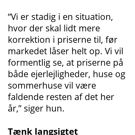
“Vi er stadig i en situation,
hvor der skal lidt mere
korrektion i priserne til, før
markedet låser helt op. Vi vil
formentlig se, at priserne på
både ejerlejligheder, huse og
sommerhuse vil være
faldende resten af det her
år,” siger hun.
Tænk langsigtet