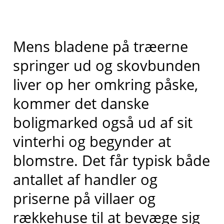
Mens bladene på træerne
springer ud og skovbunden
liver op her omkring påske,
kommer det danske
boligmarked også ud af sit
vinterhi og begynder at
blomstre. Det får typisk både
antallet af handler og
priserne på villaer og
rækkehuse til at bevæge sig