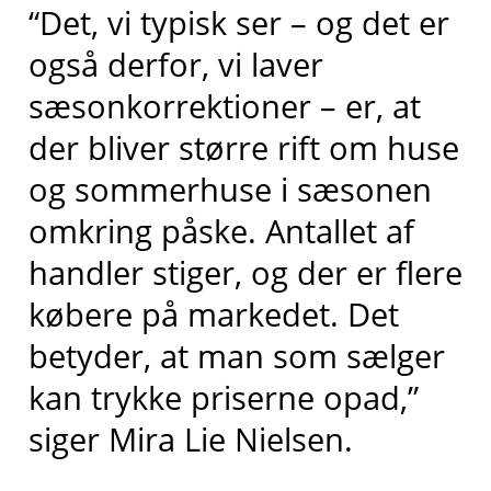
“Det, vi typisk ser – og det er
også derfor, vi laver
sæsonkorrektioner – er, at
der bliver større rift om huse
og sommerhuse i sæsonen
omkring påske. Antallet af
handler stiger, og der er flere
købere på markedet. Det
betyder, at man som sælger
kan trykke priserne opad,”
siger Mira Lie Nielsen.