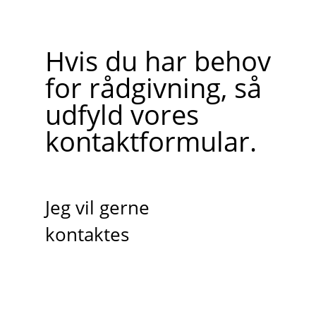
Hvis du har behov
for rådgivning, så
udfyld vores
kontaktformular.
Jeg vil gerne
kontaktes