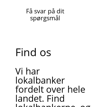
Få svar på dit
spørgsmål
Find os
Vi har
lokalbanker
fordelt over hele
landet. Find