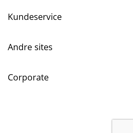
Kundeservice
Andre sites
Corporate