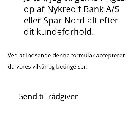
op af Nykredit Bank A/S
eller Spar Nord alt efter
dit kundeforhold.
Ved at indsende denne formular accepterer
du vores vilkår og betingelser.
Send til rådgiver