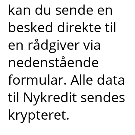
kan du sende en
besked direkte til
en rådgiver via
nedenstående
formular. Alle data
til Nykredit sendes
krypteret.