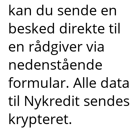
kan du sende en
besked direkte til
en rådgiver via
nedenstående
formular. Alle data
til Nykredit sendes
krypteret.