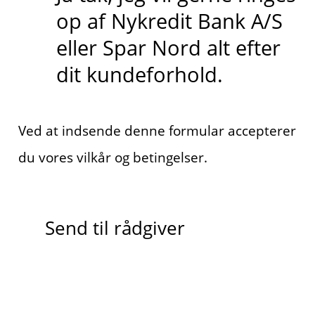
op af Nykredit Bank A/S
eller Spar Nord alt efter
dit kundeforhold.
Ved at indsende denne formular accepterer
du vores vilkår og betingelser.
Send til rådgiver