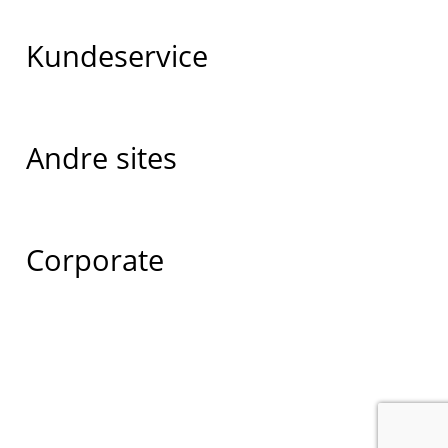
Kundeservice
Andre sites
Corporate