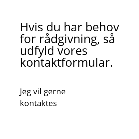
Hvis du har behov
for rådgivning, så
udfyld vores
kontaktformular.
Jeg vil gerne
kontaktes