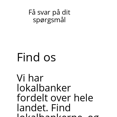
Få svar på dit
spørgsmål
Find os
Vi har
lokalbanker
fordelt over hele
landet. Find