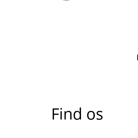
Find os