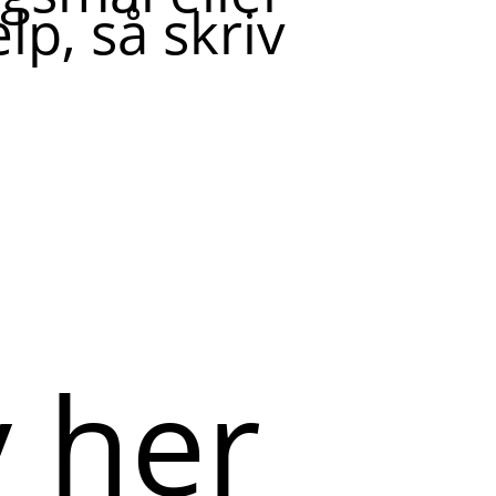
lp, så skriv