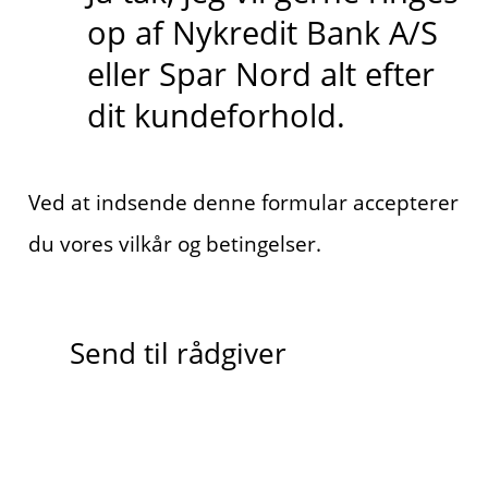
op af Nykredit Bank A/S
eller Spar Nord alt efter
dit kundeforhold.
Ved at indsende denne formular accepterer
du vores vilkår og betingelser.
Send til rådgiver