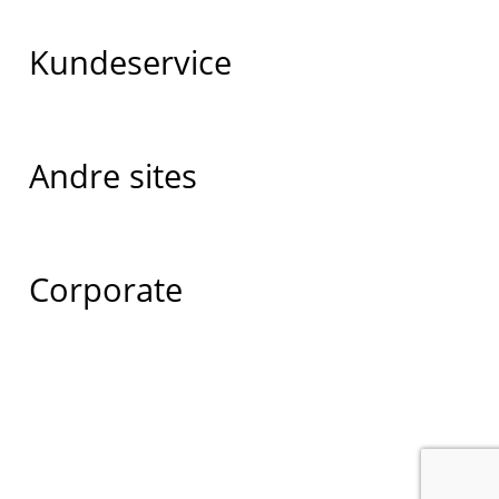
Kundeservice
Andre sites
Corporate