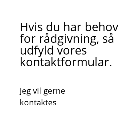
Hvis du har behov
for rådgivning, så
udfyld vores
kontaktformular.
Jeg vil gerne
kontaktes