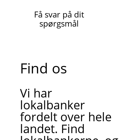
Få svar på dit
spørgsmål
Find os
Vi har
lokalbanker
fordelt over hele
landet. Find