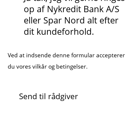
op af Nykredit Bank A/S
eller Spar Nord alt efter
dit kundeforhold.
Ved at indsende denne formular accepterer
du vores vilkår og betingelser.
Send til rådgiver