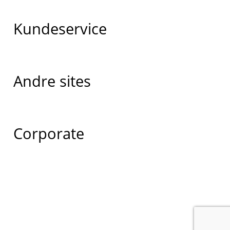
Kundeservice
Andre sites
Corporate