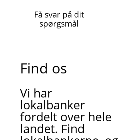
Få svar på dit
spørgsmål
Find os
Vi har
lokalbanker
fordelt over hele
landet. Find