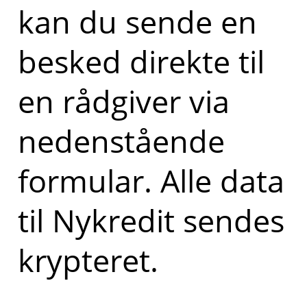
kan du sende en
besked direkte til
en rådgiver via
nedenstående
formular. Alle data
til Nykredit sendes
krypteret.