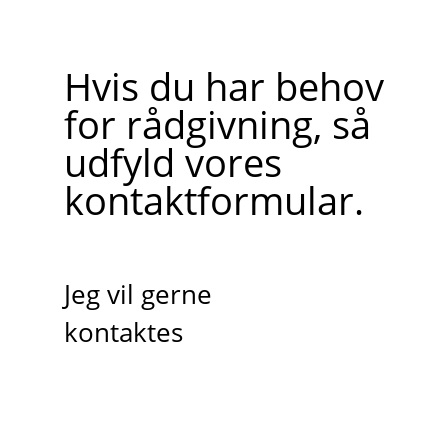
Hvis du har behov
for rådgivning, så
udfyld vores
kontaktformular.
Jeg vil gerne
kontaktes