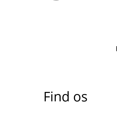
Find os