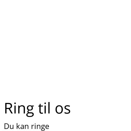
Ring til os
Du kan ringe