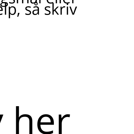
lp, så skriv