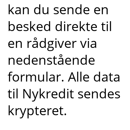
kan du sende en
besked direkte til
en rådgiver via
nedenstående
formular. Alle data
til Nykredit sendes
krypteret.