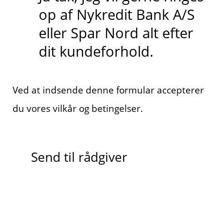
op af Nykredit Bank A/S
eller Spar Nord alt efter
dit kundeforhold.
Ved at indsende denne formular accepterer
du vores vilkår og betingelser.
Send til rådgiver