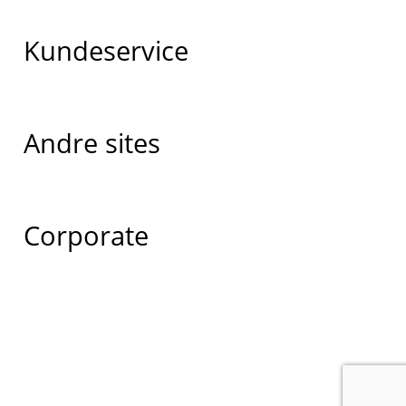
Kundeservice
Andre sites
Corporate