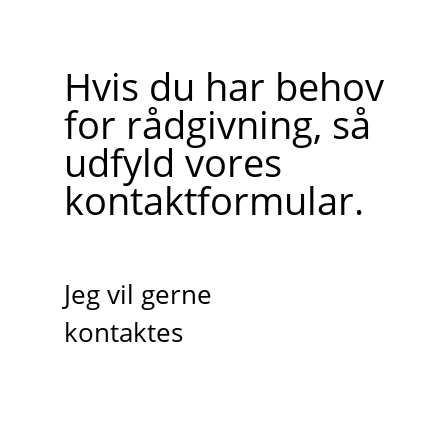
Hvis du har behov
for rådgivning, så
udfyld vores
kontaktformular.
Jeg vil gerne
kontaktes