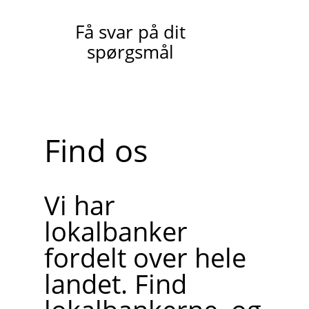
Få svar på dit
spørgsmål
Find os
Vi har
lokalbanker
fordelt over hele
landet. Find