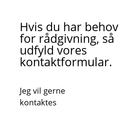
Hvis du har behov
for rådgivning, så
udfyld vores
kontaktformular.
Jeg vil gerne
kontaktes