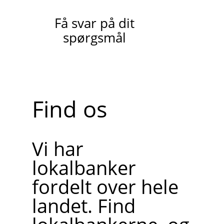
Få svar på dit
spørgsmål
Find os
Vi har
lokalbanker
fordelt over hele
landet. Find