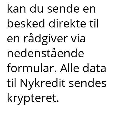
kan du sende en
besked direkte til
en rådgiver via
nedenstående
formular. Alle data
til Nykredit sendes
krypteret.