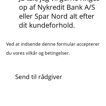
op af Nykredit Bank A/S
eller Spar Nord alt efter
dit kundeforhold.
Ved at indsende denne formular accepterer
du vores vilkår og betingelser.
Send til rådgiver