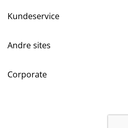
Kundeservice
Andre sites
Corporate