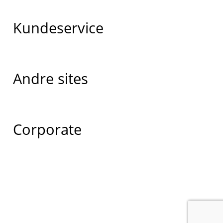
Kundeservice
Andre sites
Corporate