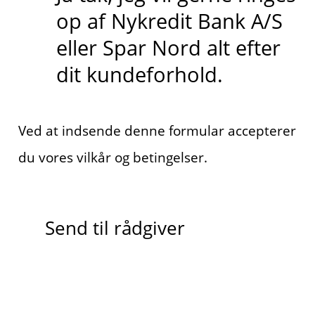
op af Nykredit Bank A/S
eller Spar Nord alt efter
dit kundeforhold.
Ved at indsende denne formular accepterer
du vores vilkår og betingelser.
Send til rådgiver