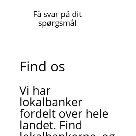
Få svar på dit
spørgsmål
Find os
Vi har
lokalbanker
fordelt over hele
landet. Find