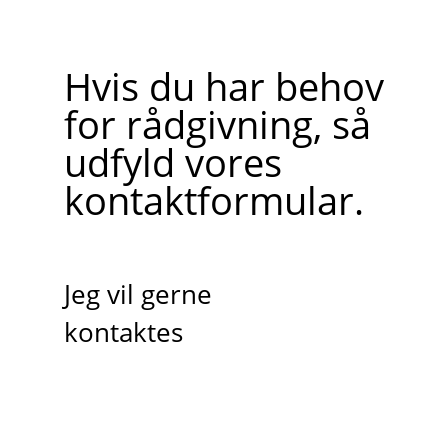
Hvis du har behov
for rådgivning, så
udfyld vores
kontaktformular.
Jeg vil gerne
kontaktes