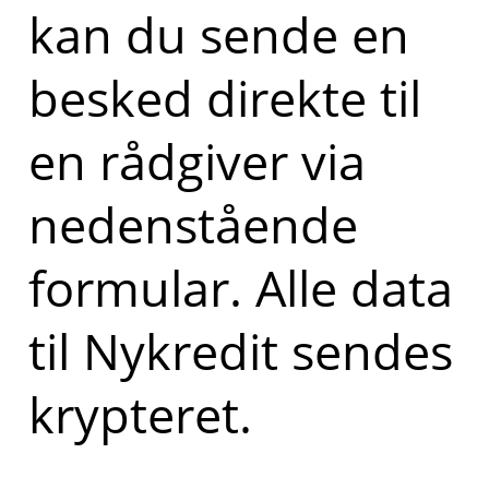
kan du sende en
besked direkte til
en rådgiver via
nedenstående
formular. Alle data
til Nykredit sendes
krypteret.