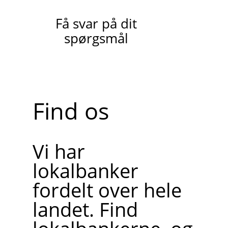
Få svar på dit
spørgsmål
Find os
Vi har
lokalbanker
fordelt over hele
landet. Find