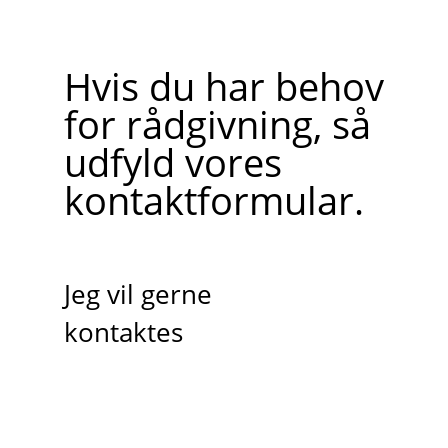
Hvis du har behov
for rådgivning, så
udfyld vores
kontaktformular.
Jeg vil gerne
kontaktes