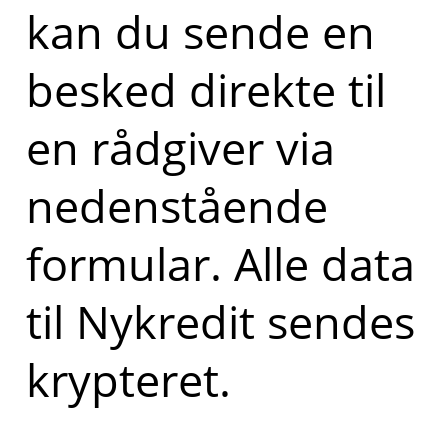
kan du sende en
besked direkte til
en rådgiver via
nedenstående
formular. Alle data
til Nykredit sendes
krypteret.