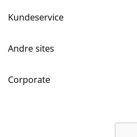
Kundeservice
Andre sites
Corporate