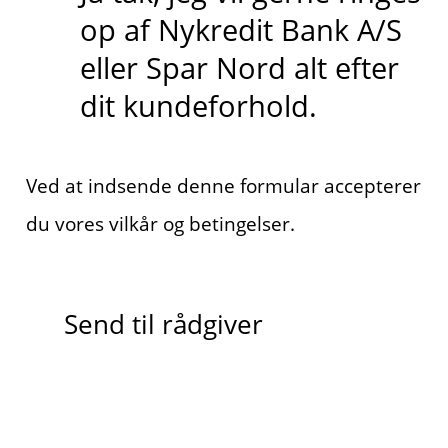
op af Nykredit Bank A/S
eller Spar Nord alt efter
dit kundeforhold.
Ved at indsende denne formular accepterer
du vores vilkår og betingelser.
Send til rådgiver