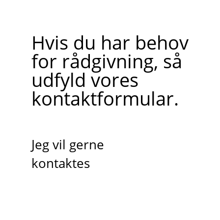
Hvis du har behov
for rådgivning, så
udfyld vores
kontaktformular.
Jeg vil gerne
kontaktes