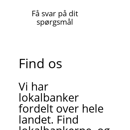
Få svar på dit
spørgsmål
Find os
Vi har
lokalbanker
fordelt over hele
landet. Find