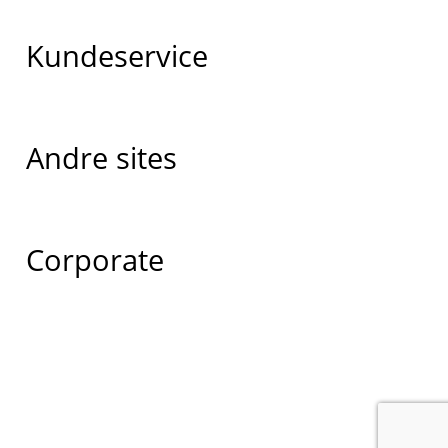
Kundeservice
Andre sites
Corporate