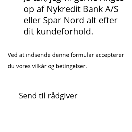
op af Nykredit Bank A/S
eller Spar Nord alt efter
dit kundeforhold.
Ved at indsende denne formular accepterer
du vores vilkår og betingelser.
Send til rådgiver