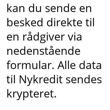
kan du sende en
besked direkte til
en rådgiver via
nedenstående
formular. Alle data
til Nykredit sendes
krypteret.