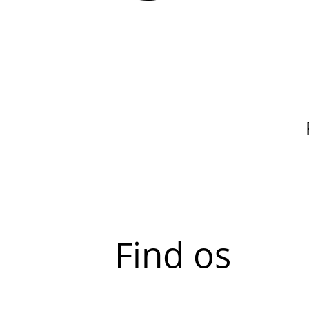
Find os