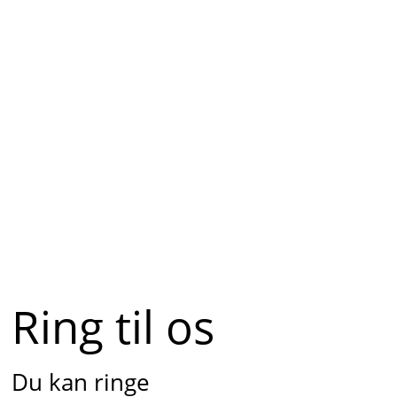
Ring til os
Du kan ringe