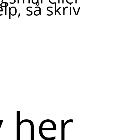
lp, så skriv