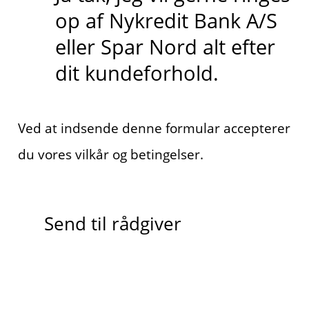
op af Nykredit Bank A/S
eller Spar Nord alt efter
dit kundeforhold.
Ved at indsende denne formular accepterer
du vores vilkår og betingelser.
Send til rådgiver