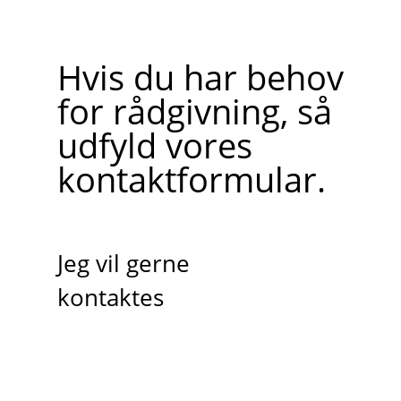
Hvis du har behov
for rådgivning, så
udfyld vores
kontaktformular.
Jeg vil gerne
kontaktes