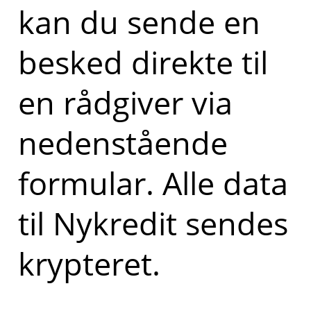
kan du sende en
besked direkte til
en rådgiver via
nedenstående
formular. Alle data
til Nykredit sendes
krypteret.