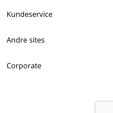
Kundeservice
Andre sites
Corporate