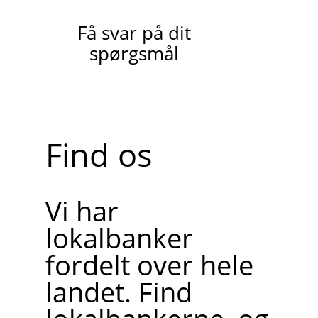
Få svar på dit
spørgsmål
Find os
Vi har
lokalbanker
fordelt over hele
landet. Find