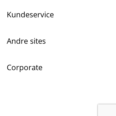
Kundeservice
Andre sites
Corporate