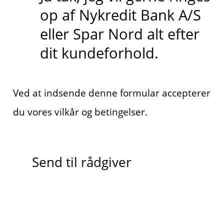
op af Nykredit Bank A/S
eller Spar Nord alt efter
dit kundeforhold.
Ved at indsende denne formular accepterer
du vores vilkår og betingelser.
Send til rådgiver