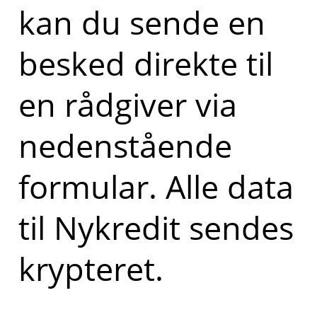
kan du sende en
besked direkte til
en rådgiver via
nedenstående
formular. Alle data
til Nykredit sendes
krypteret.