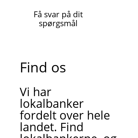
Få svar på dit
spørgsmål
Find os
Vi har
lokalbanker
fordelt over hele
landet. Find