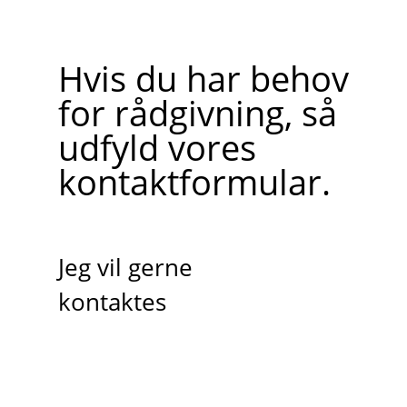
Hvis du har behov
for rådgivning, så
udfyld vores
kontaktformular.
Jeg vil gerne
kontaktes