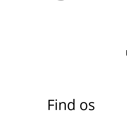
Find os