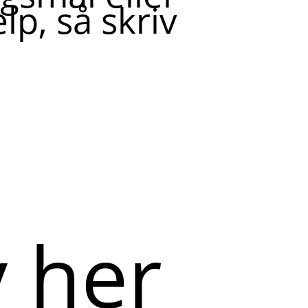
lp, så skriv