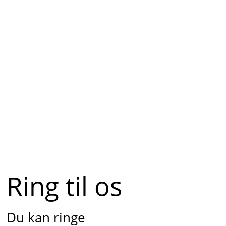
Ring til os
Du kan ringe