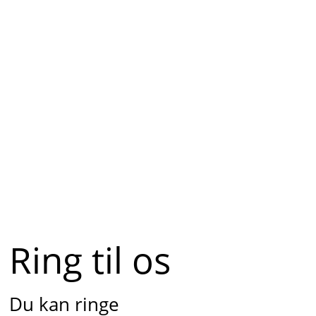
Ring til os
Du kan ringe