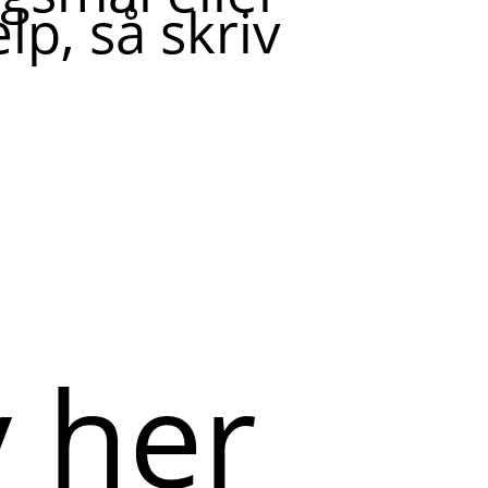
lp, så skriv