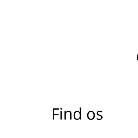
Find os