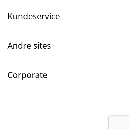
Kundeservice
Andre sites
Corporate