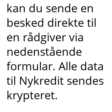
kan du sende en
besked direkte til
en rådgiver via
nedenstående
formular. Alle data
til Nykredit sendes
krypteret.