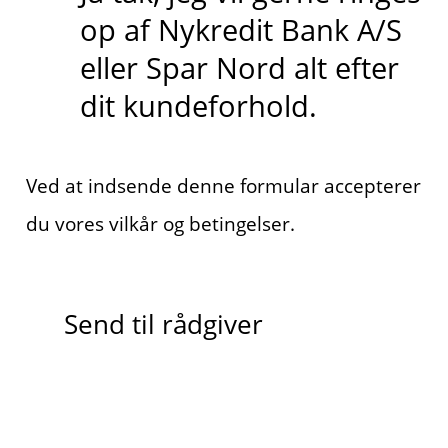
op af Nykredit Bank A/S
eller Spar Nord alt efter
dit kundeforhold.
Ved at indsende denne formular accepterer
du vores vilkår og betingelser.
Send til rådgiver