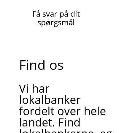
Få svar på dit
spørgsmål
Find os
Vi har
lokalbanker
fordelt over hele
landet. Find