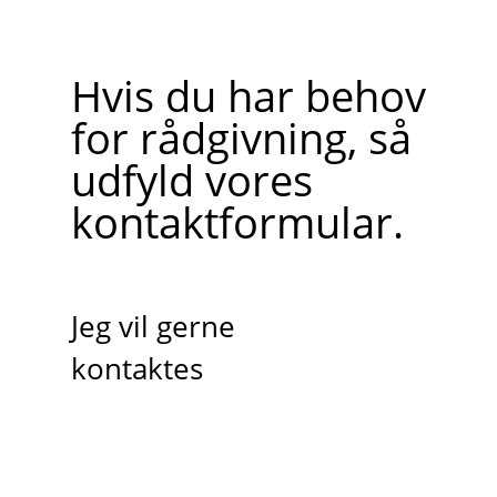
Hvis du har behov
for rådgivning, så
udfyld vores
kontaktformular.
Jeg vil gerne
kontaktes