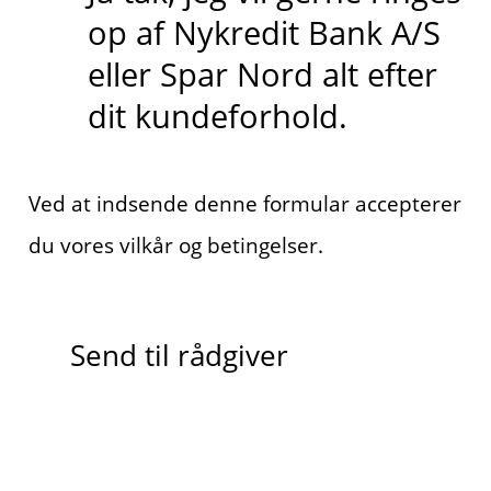
op af Nykredit Bank A/S
eller Spar Nord alt efter
dit kundeforhold.
Ved at indsende denne formular accepterer
du vores vilkår og betingelser.
Send til rådgiver