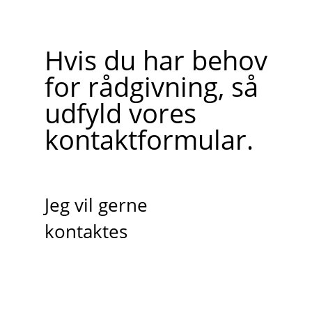
Hvis du har behov
for rådgivning, så
udfyld vores
kontaktformular.
Jeg vil gerne
kontaktes