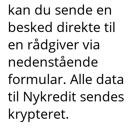
kan du sende en
besked direkte til
en rådgiver via
nedenstående
formular. Alle data
til Nykredit sendes
krypteret.