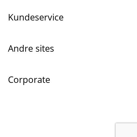
Kundeservice
Andre sites
Corporate