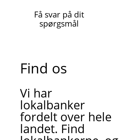
Få svar på dit
spørgsmål
Find os
Vi har
lokalbanker
fordelt over hele
landet. Find