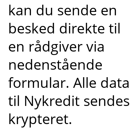
kan du sende en
besked direkte til
en rådgiver via
nedenstående
formular. Alle data
til Nykredit sendes
krypteret.