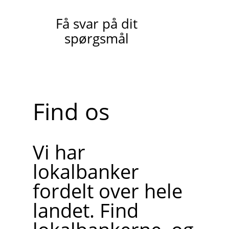
Få svar på dit
spørgsmål
Find os
Vi har
lokalbanker
fordelt over hele
landet. Find