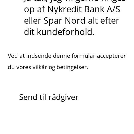
op af Nykredit Bank A/S
eller Spar Nord alt efter
dit kundeforhold.
Ved at indsende denne formular accepterer
du vores vilkår og betingelser.
Send til rådgiver