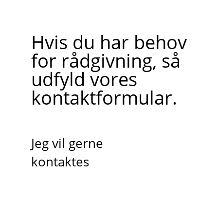
Hvis du har behov
for rådgivning, så
udfyld vores
kontaktformular.
Jeg vil gerne
kontaktes