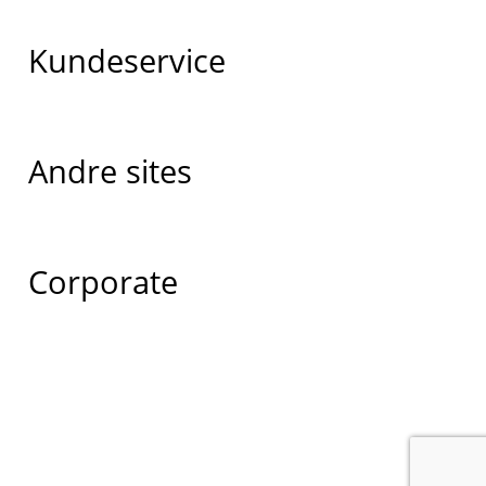
Kundeservice
Andre sites
Corporate