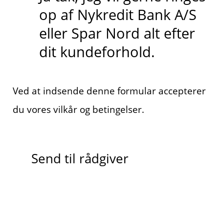
op af Nykredit Bank A/S
eller Spar Nord alt efter
dit kundeforhold.
Ved at indsende denne formular accepterer
du vores vilkår og betingelser.
Send til rådgiver