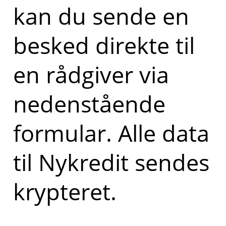
kan du sende en
besked direkte til
en rådgiver via
nedenstående
formular. Alle data
til Nykredit sendes
krypteret.