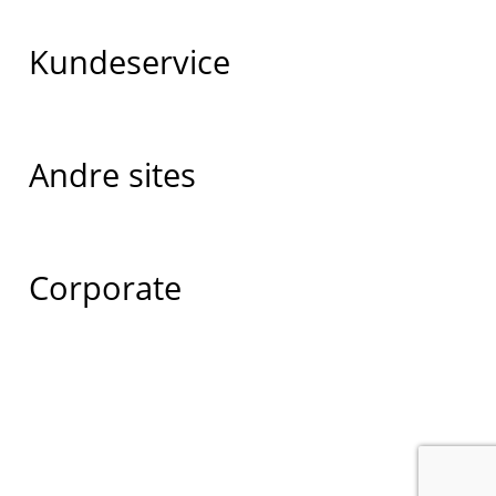
Kundeservice
Andre sites
Corporate