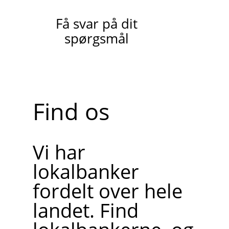
Få svar på dit
spørgsmål
Find os
Vi har
lokalbanker
fordelt over hele
landet. Find