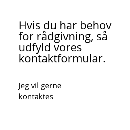
Hvis du har behov
for rådgivning, så
udfyld vores
kontaktformular.
Jeg vil gerne
kontaktes