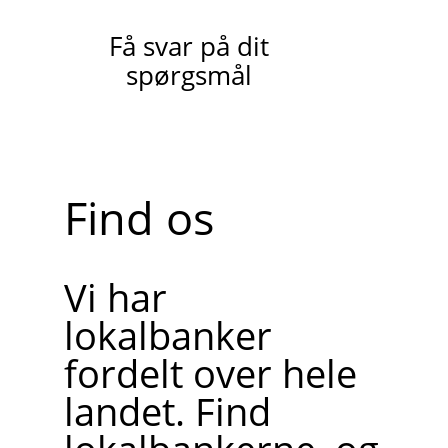
Få svar på dit
spørgsmål
Find os
Vi har
lokalbanker
fordelt over hele
landet. Find