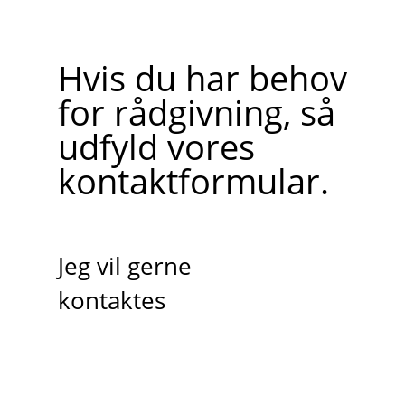
Hvis du har behov
for rådgivning, så
udfyld vores
kontaktformular.
Jeg vil gerne
kontaktes