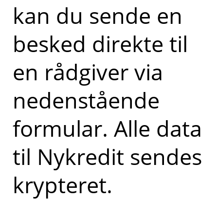
kan du sende en
besked direkte til
en rådgiver via
nedenstående
formular. Alle data
til Nykredit sendes
krypteret.