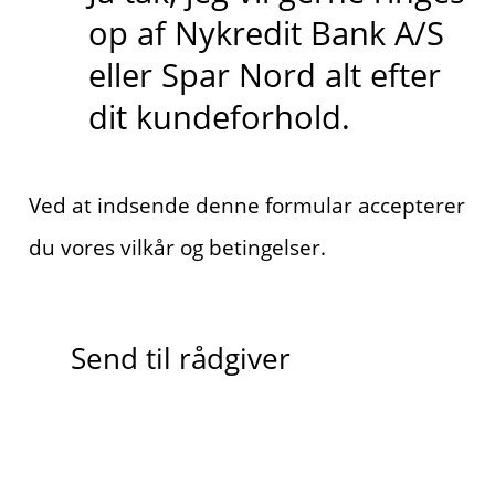
op af Nykredit Bank A/S
eller Spar Nord alt efter
dit kundeforhold.
Ved at indsende denne formular accepterer
du vores vilkår og betingelser.
Send til rådgiver