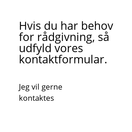
Hvis du har behov
for rådgivning, så
udfyld vores
kontaktformular.
Jeg vil gerne
kontaktes