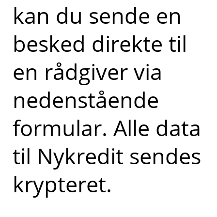
kan du sende en
besked direkte til
en rådgiver via
nedenstående
formular. Alle data
til Nykredit sendes
krypteret.