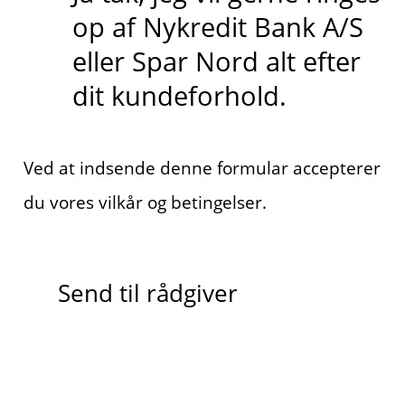
op af Nykredit Bank A/S
eller Spar Nord alt efter
dit kundeforhold.
Ved at indsende denne formular accepterer
du vores vilkår og betingelser.
Send til rådgiver