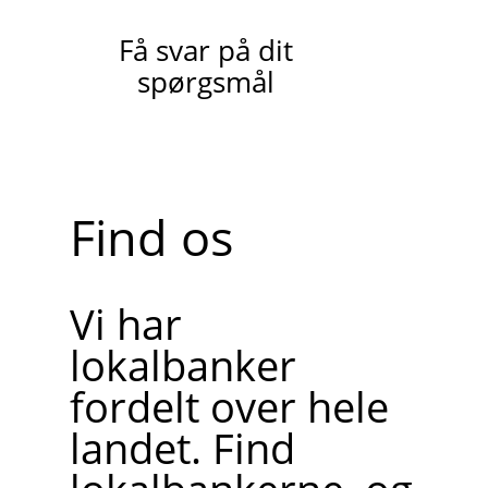
Få svar på dit
spørgsmål
Find os
Vi har
lokalbanker
fordelt over hele
landet. Find