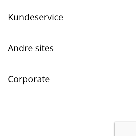
Kundeservice
Andre sites
Corporate