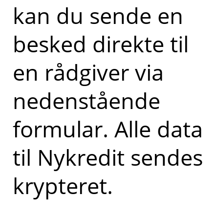
kan du sende en
besked direkte til
en rådgiver via
nedenstående
formular. Alle data
til Nykredit sendes
krypteret.