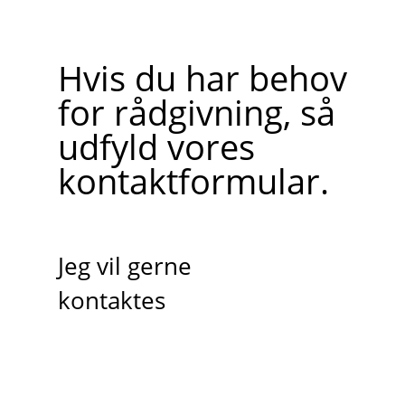
Hvis du har behov
for rådgivning, så
udfyld vores
kontaktformular.
Jeg vil gerne
kontaktes