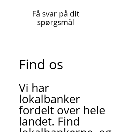
Få svar på dit
spørgsmål
Find os
Vi har
lokalbanker
fordelt over hele
landet. Find