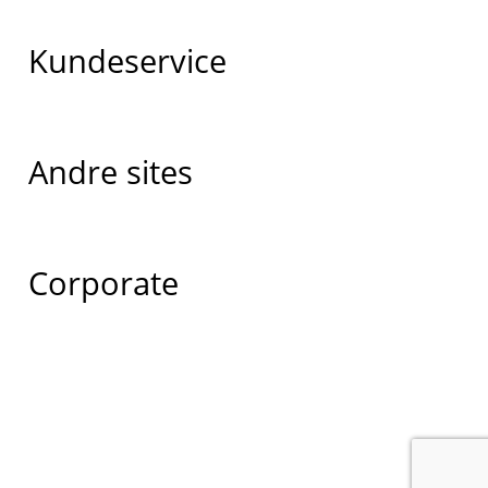
Kundeservice
Andre sites
Corporate