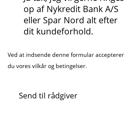
op af Nykredit Bank A/S
eller Spar Nord alt efter
dit kundeforhold.
Ved at indsende denne formular accepterer
du vores vilkår og betingelser.
Send til rådgiver