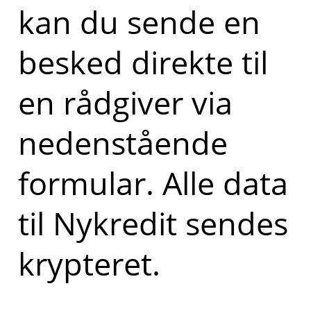
kan du sende en
besked direkte til
en rådgiver via
nedenstående
formular. Alle data
til Nykredit sendes
krypteret.