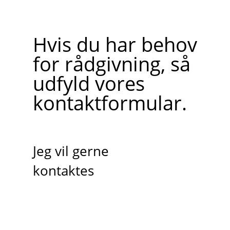
Hvis du har behov
for rådgivning, så
udfyld vores
kontaktformular.
Jeg vil gerne
kontaktes