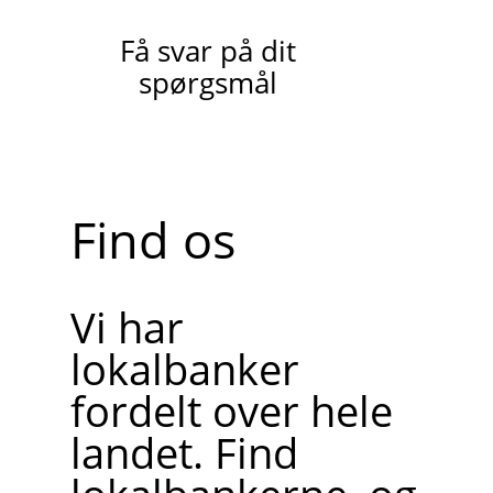
Få svar på dit
spørgsmål
Find os
Vi har
lokalbanker
fordelt over hele
landet. Find