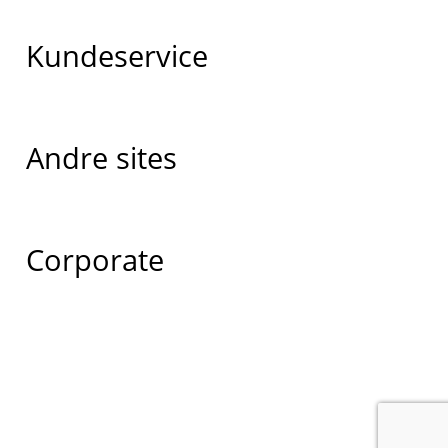
Kundeservice
Andre sites
Corporate