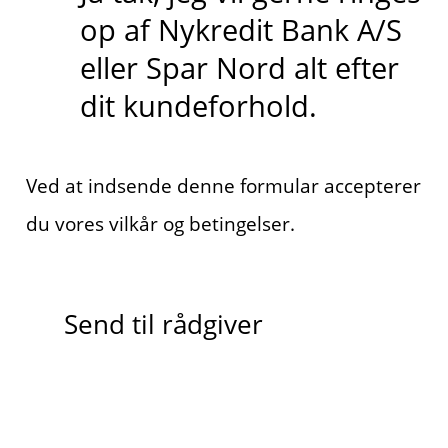
op af Nykredit Bank A/S
eller Spar Nord alt efter
dit kundeforhold.
Ved at indsende denne formular accepterer
du vores vilkår og betingelser.
Send til rådgiver