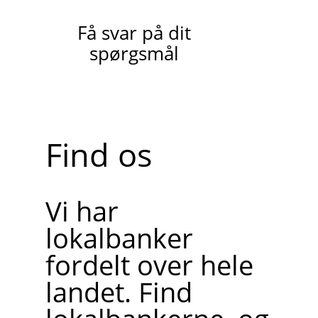
Få svar på dit
spørgsmål
Find os
Vi har
lokalbanker
fordelt over hele
landet. Find