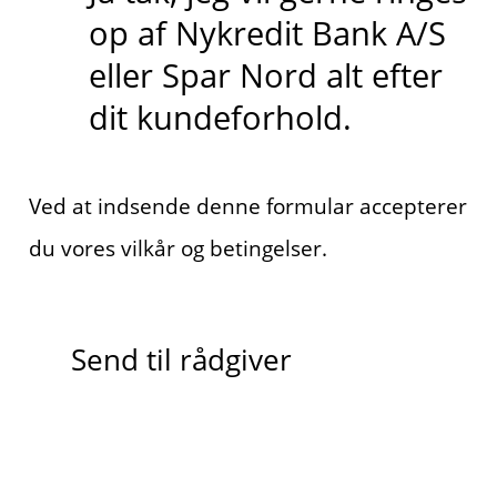
op af Nykredit Bank A/S
eller Spar Nord alt efter
dit kundeforhold.
Ved at indsende denne formular accepterer
du vores vilkår og betingelser.
Send til rådgiver