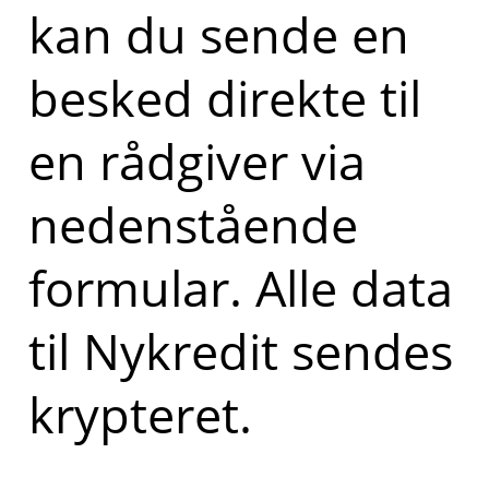
kan du sende en
besked direkte til
en rådgiver via
nedenstående
formular. Alle data
til Nykredit sendes
krypteret.