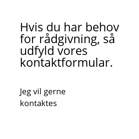
Hvis du har behov
for rådgivning, så
udfyld vores
kontaktformular.
Jeg vil gerne
kontaktes