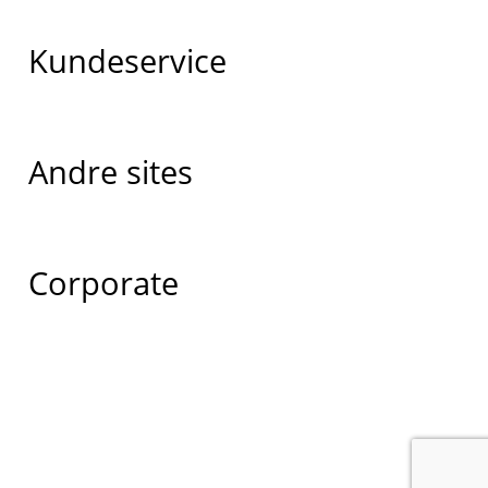
Kundeservice
Andre sites
Corporate