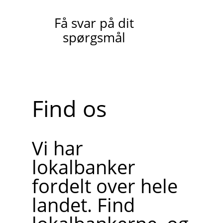
Få svar på dit
spørgsmål
Find os
Vi har
lokalbanker
fordelt over hele
landet. Find