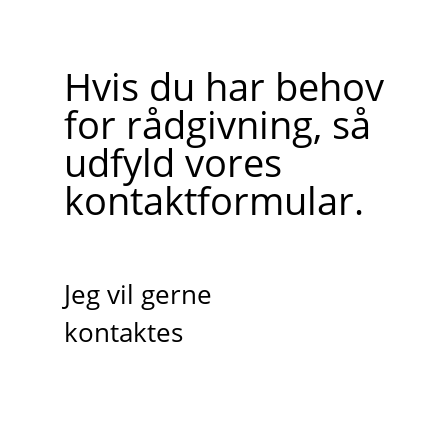
Hvis du har behov
for rådgivning, så
udfyld vores
kontaktformular.
Jeg vil gerne
kontaktes