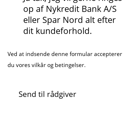
op af Nykredit Bank A/S
eller Spar Nord alt efter
dit kundeforhold.
Ved at indsende denne formular accepterer
du vores vilkår og betingelser.
Send til rådgiver