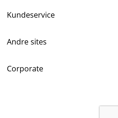
Kundeservice
Andre sites
Corporate