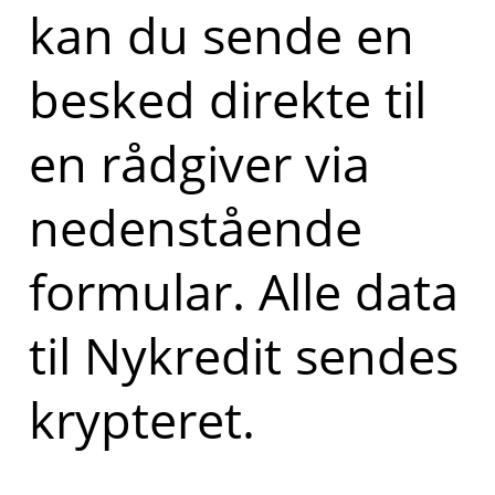
kan du sende en
besked direkte til
en rådgiver via
nedenstående
formular. Alle data
til Nykredit sendes
krypteret.