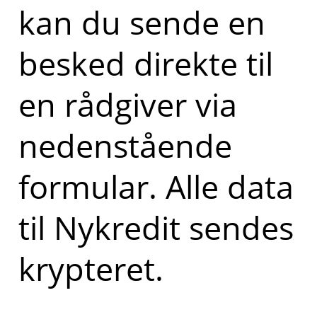
kan du sende en
besked direkte til
en rådgiver via
nedenstående
formular. Alle data
til Nykredit sendes
krypteret.