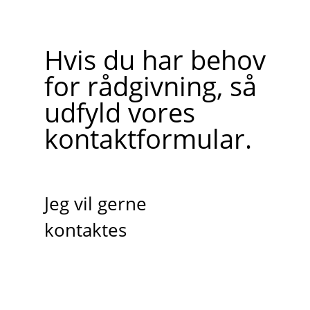
Hvis du har behov
for rådgivning, så
udfyld vores
kontaktformular.
Jeg vil gerne
kontaktes