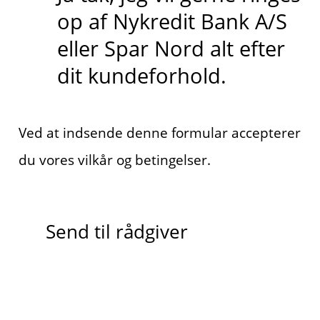
op af Nykredit Bank A/S
eller Spar Nord alt efter
dit kundeforhold.
Ved at indsende denne formular accepterer
du vores vilkår og betingelser.
Send til rådgiver