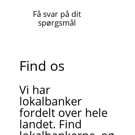
Få svar på dit
spørgsmål
Find os
Vi har
lokalbanker
fordelt over hele
landet. Find