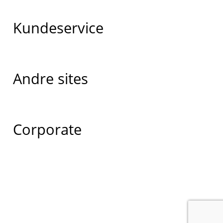
Kundeservice
Andre sites
Corporate