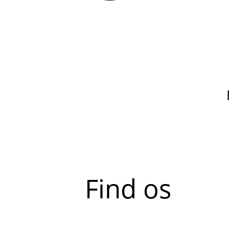
Find os