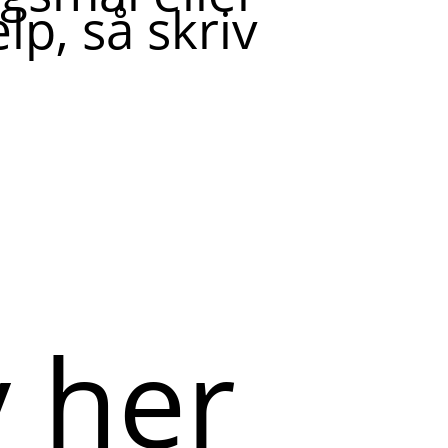
lp, så skriv