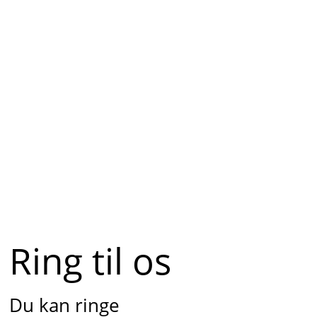
Ring til os
Du kan ringe