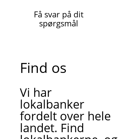
Få svar på dit
spørgsmål
Find os
Vi har
lokalbanker
fordelt over hele
landet. Find