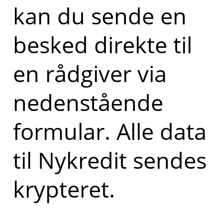
kan du sende en
besked direkte til
en rådgiver via
nedenstående
formular. Alle data
til Nykredit sendes
krypteret.