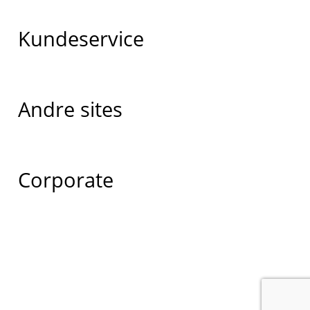
Kundeservice
Andre sites
Corporate