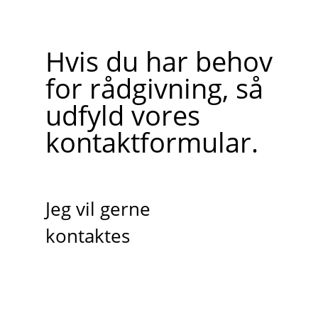
Hvis du har behov
for rådgivning, så
udfyld vores
kontaktformular.
Jeg vil gerne
kontaktes