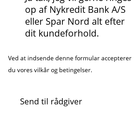
op af Nykredit Bank A/S
eller Spar Nord alt efter
dit kundeforhold.
Ved at indsende denne formular accepterer
du vores vilkår og betingelser.
Send til rådgiver