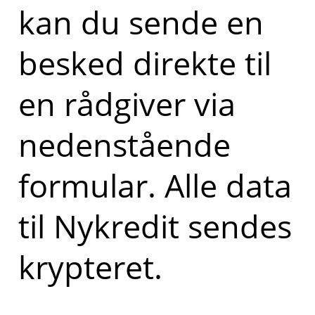
kan du sende en
besked direkte til
en rådgiver via
nedenstående
formular. Alle data
til Nykredit sendes
krypteret.