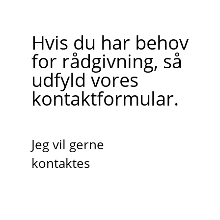
Hvis du har behov
for rådgivning, så
udfyld vores
kontaktformular.
Jeg vil gerne
kontaktes