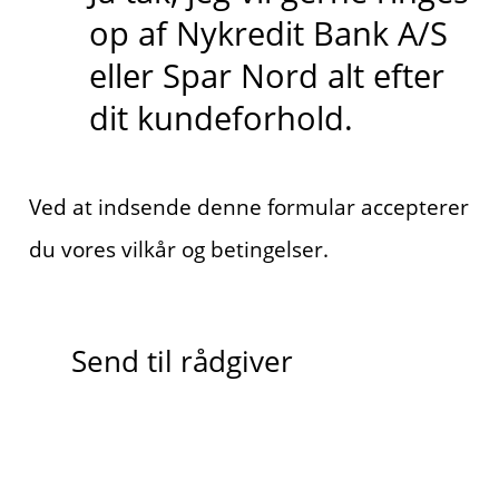
op af Nykredit Bank A/S
eller Spar Nord alt efter
dit kundeforhold.
Ved at indsende denne formular accepterer
du vores vilkår og betingelser.
Send til rådgiver