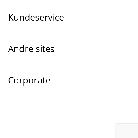
Kundeservice
Andre sites
Corporate