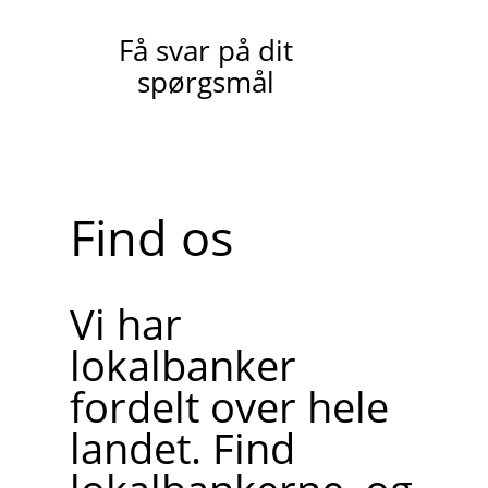
Få svar på dit
spørgsmål
Find os
Vi har
lokalbanker
fordelt over hele
landet. Find