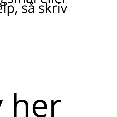
lp, så skriv