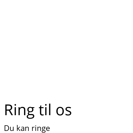
Ring til os
Du kan ringe