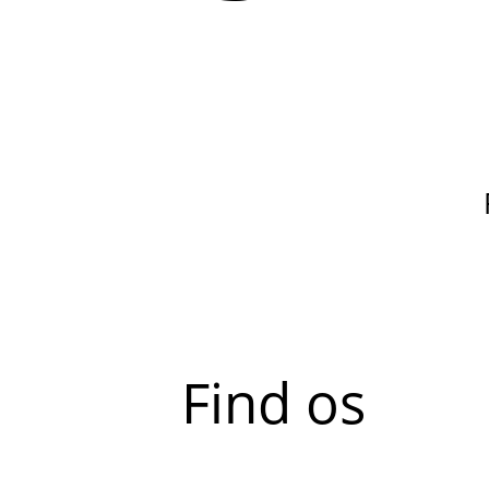
Find os