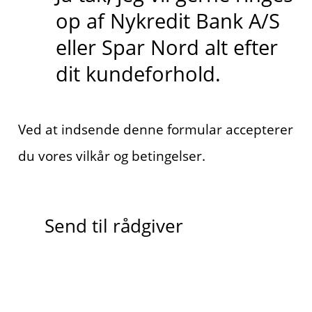
op af Nykredit Bank A/S
eller Spar Nord alt efter
dit kundeforhold.
Ved at indsende denne formular accepterer
du vores vilkår og betingelser.
Send til rådgiver