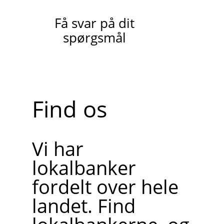
Få svar på dit
spørgsmål
Find os
Vi har
lokalbanker
fordelt over hele
landet. Find