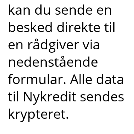
kan du sende en
besked direkte til
en rådgiver via
nedenstående
formular. Alle data
til Nykredit sendes
krypteret.