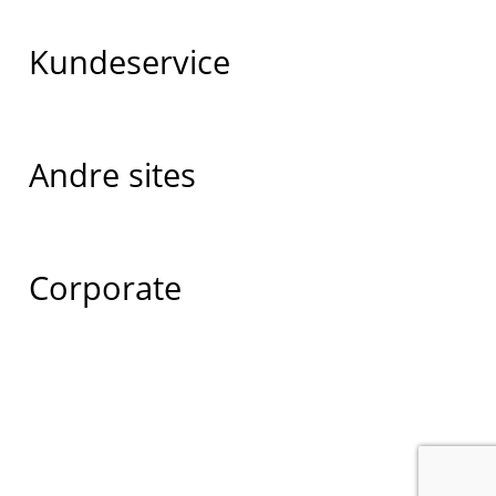
Kundeservice
Andre sites
Corporate