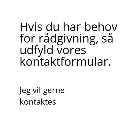
Hvis du har behov
for rådgivning, så
udfyld vores
kontaktformular.
Jeg vil gerne
kontaktes