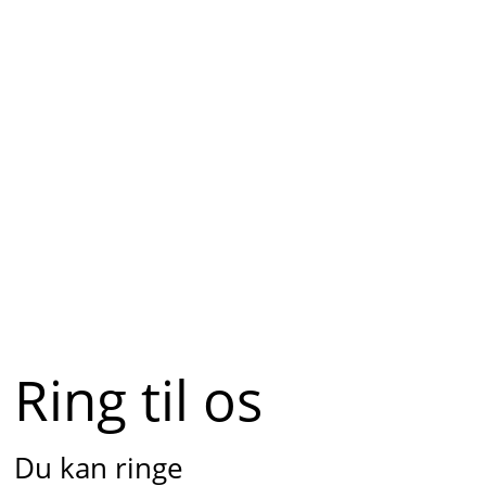
Ring til os
Du kan ringe