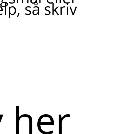
lp, så skriv