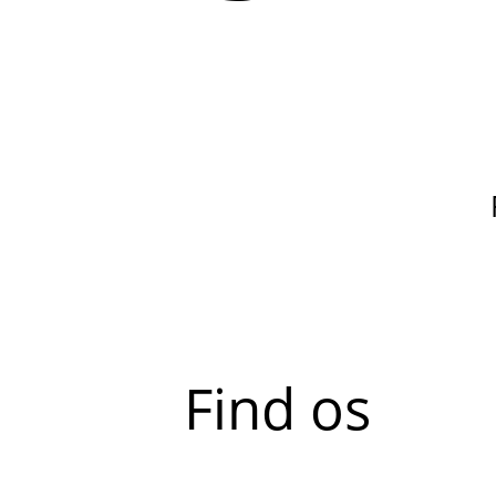
Find os