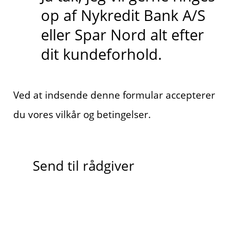
op af Nykredit Bank A/S
eller Spar Nord alt efter
dit kundeforhold.
Ved at indsende denne formular accepterer
du vores vilkår og betingelser.
Send til rådgiver