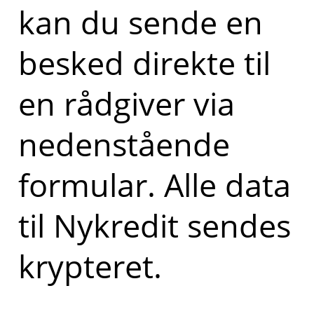
kan du sende en
besked direkte til
en rådgiver via
nedenstående
formular. Alle data
til Nykredit sendes
krypteret.