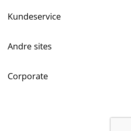
Kundeservice
Andre sites
Corporate