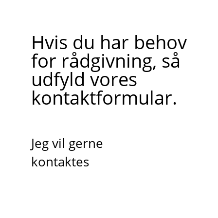
Hvis du har behov
for rådgivning, så
udfyld vores
kontaktformular.
Jeg vil gerne
kontaktes