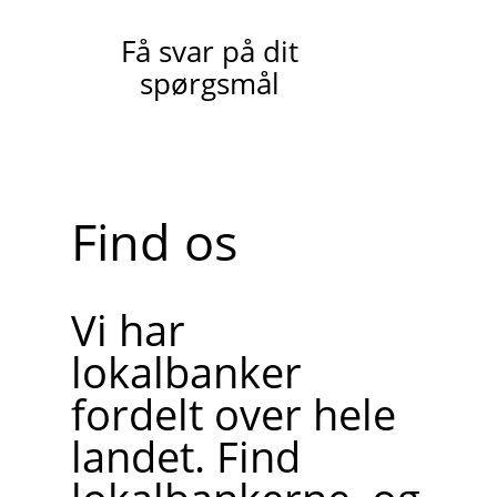
Få svar på dit
spørgsmål
Find os
Vi har
lokalbanker
fordelt over hele
landet. Find