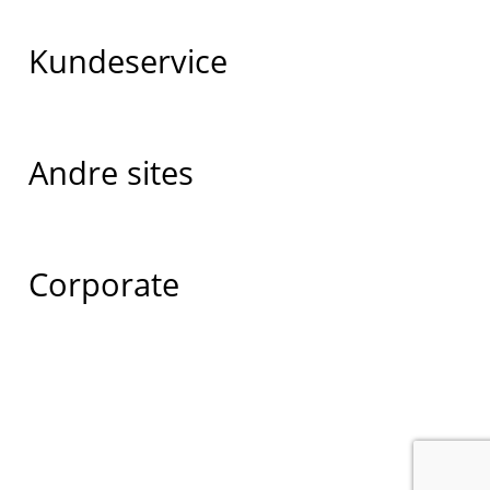
Kundeservice
Andre sites
Corporate