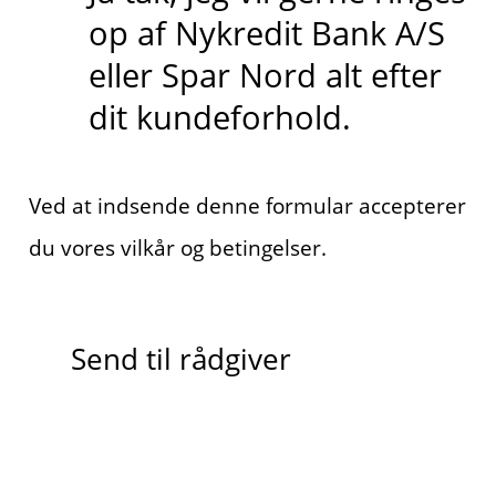
op af Nykredit Bank A/S
eller Spar Nord alt efter
dit kundeforhold.
Ved at indsende denne formular accepterer
du vores vilkår og betingelser.
Send til rådgiver