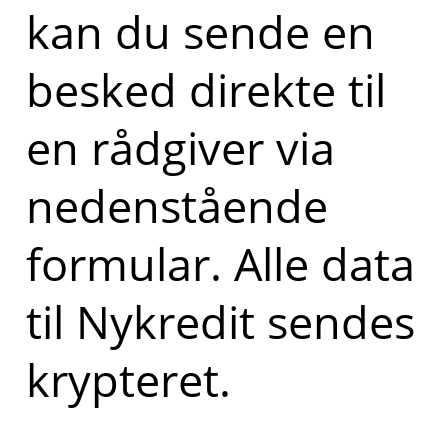
kan du sende en
besked direkte til
en rådgiver via
nedenstående
formular. Alle data
til Nykredit sendes
krypteret.