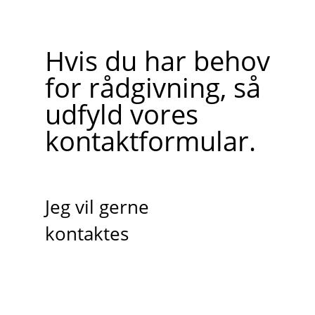
Hvis du har behov
for rådgivning, så
udfyld vores
kontaktformular.
Jeg vil gerne
kontaktes