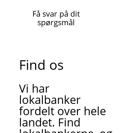
Få svar på dit
spørgsmål
Find os
Vi har
lokalbanker
fordelt over hele
landet. Find